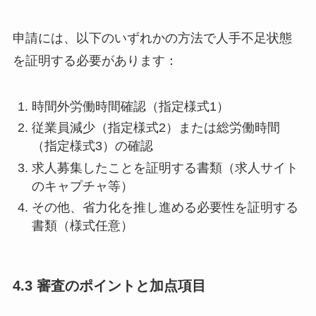
申請には、以下のいずれかの方法で人手不足状態
を証明する必要があります：
時間外労働時間確認（指定様式1）
従業員減少（指定様式2）または総労働時間
（指定様式3）の確認
求人募集したことを証明する書類（求人サイト
のキャプチャ等）
その他、省力化を推し進める必要性を証明する
書類（様式任意）
4.3 審査のポイントと加点項目