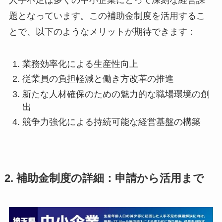
題となっています。この補助金制度を活用するこ
とで、以下のようなメリットが期待できます：
業務効率化による生産性向上
従業員の負担軽減と働き方改革の推進
新たな人材確保のための魅力的な職場環境の創
出
競争力強化による持続可能な経営基盤の構築
2. 補助金制度の詳細：申請から活用まで