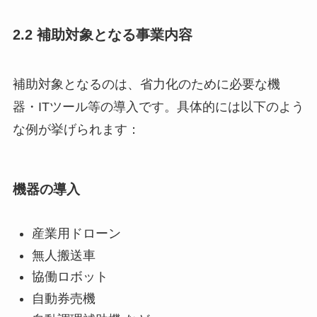
2.2 補助対象となる事業内容
補助対象となるのは、省力化のために必要な機
器・ITツール等の導入です。具体的には以下のよう
な例が挙げられます：
機器の導入
産業用ドローン
無人搬送車
協働ロボット
自動券売機