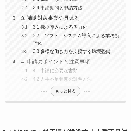
2.4 申請期間と申請方法
3. 補助対象事業の具体例
3.1 機器導入による省力化
3.2 ITソフト・システム導入による業務効
率化
3.3 多様な働き方を支援する環境整備
4. 申請のポイントと注意事項
4.1 申請に必要な書類
4.2 人手不足状態の証明方法
もっと見る