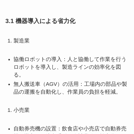
3.1 機器導入による省力化
製造業
協働ロボットの導入：人と協働して作業を行う
ロボットを導入し、製造ラインの効率化を図
る。
無人搬送車（AGV）の活用：工場内の部品や製
品の運搬を自動化し、作業員の負担を軽減。
小売業
自動券売機の設置：飲食店や小売店で自動券売