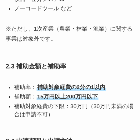
ノーコードツール など
※ただし、1次産業（農業・林業・漁業）に関する
事業は対象外です。
2.3 補助金額と補助率
補助率：
補助対象経費の2分の1以内
補助額：
15万円以上200万円以下
補助対象経費の下限：30万円（30万円未満の場
合は申請不可）