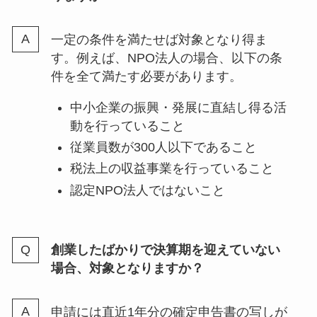
一定の条件を満たせば対象となり得ま
す。例えば、NPO法人の場合、以下の条
件を全て満たす必要があります。
中小企業の振興・発展に直結し得る活
動を行っていること
従業員数が300人以下であること
税法上の収益事業を行っていること
認定NPO法人ではないこと
創業したばかりで決算期を迎えていない
場合、対象となりますか？
申請には直近1年分の確定申告書の写しが