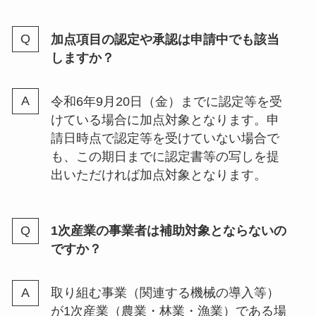
加点項目の認定や承認は申請中でも該当
しますか？
令和6年9月20日（金）までに認定等を受
けている場合に加点対象となります。申
請日時点で認定等を受けていない場合で
も、この期日までに認定書等の写しを提
出いただければ加点対象となります。
1次産業の事業者は補助対象とならないの
ですか？
取り組む事業（関連する機械の導入等）
が1次産業（農業・林業・漁業）である場