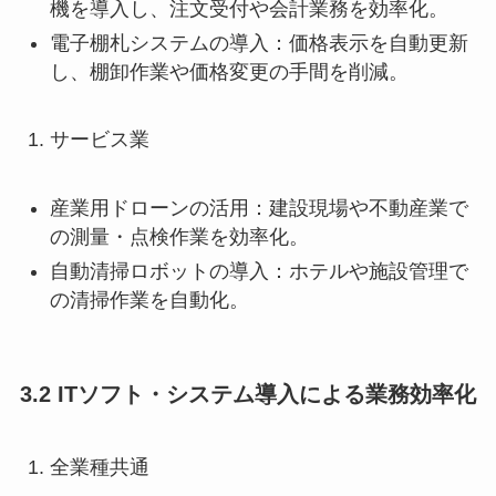
機を導入し、注文受付や会計業務を効率化。
電子棚札システムの導入：価格表示を自動更新
し、棚卸作業や価格変更の手間を削減。
サービス業
産業用ドローンの活用：建設現場や不動産業で
の測量・点検作業を効率化。
自動清掃ロボットの導入：ホテルや施設管理で
の清掃作業を自動化。
3.2 ITソフト・システム導入による業務効率化
全業種共通