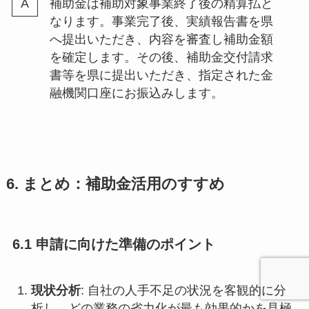
補助金は補助対象事業終了後の精算払と
なります。事業完了後、実績報告書を県
へ提出いただき、内容を審査し補助金額
を確定します。その後、補助金交付請求
書等を県に提出いただき、指定された金
融機関口座にお振込みします。
6. まとめ：補助金活用のすすめ
6.1 申請に向けた準備のポイント
現状分析
: 自社の人手不足の状況を客観的に分
析し、どの業務の省力化が最も効果的かを見極