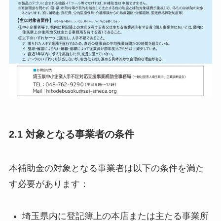
2.1 対象となる事業者の条件
本補助金の対象となる事業者は以下の条件を満た
す必要があります：
埼玉県内に登記簿上の本店または主たる事業所