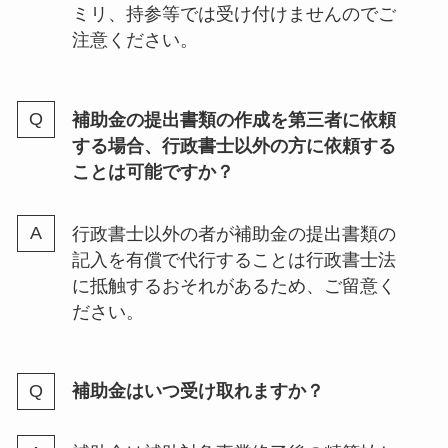
ミリ、持参等では受け付けませんのでご
注意ください。
補助金の提出書類の作成を第三者に依頼
する場合、行政書士以外の方に依頼する
ことは可能ですか？
行政書士以外の者が補助金の提出書類の
記入を有償で代行することは行政書士法
に抵触するおそれがあるため、ご留意く
ださい。
補助金はいつ受け取れますか？