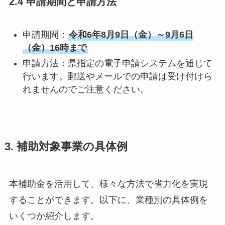
2.4 申請期間と申請方法
申請期間：
令和6年8月9日（金）～9月6日
（金）16時まで
申請方法：県指定の電子申請システムを通じて
行います。郵送やメールでの申請は受け付けら
れませんのでご注意ください。
3. 補助対象事業の具体例
本補助金を活用して、様々な方法で省力化を実現
することができます。以下に、業種別の具体例を
いくつか紹介します。