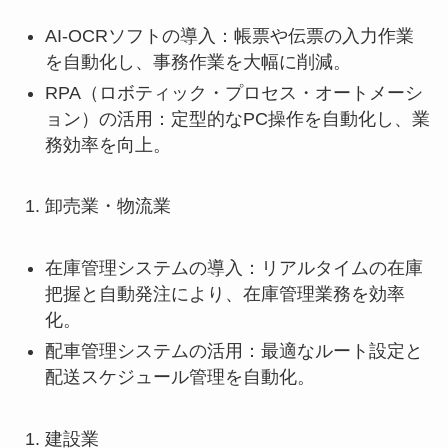
AI-OCRソフトの導入：帳票や伝票の入力作業
を自動化し、事務作業を大幅に削減。
RPA（ロボティック・プロセス・オートメーシ
ョン）の活用：定型的なPC操作を自動化し、業
務効率を向上。
卸売業・物流業
在庫管理システムの導入：リアルタイムの在庫
把握と自動発注により、在庫管理業務を効率
化。
配車管理システムの活用：最適なルート設定と
配送スケジュール管理を自動化。
建設業