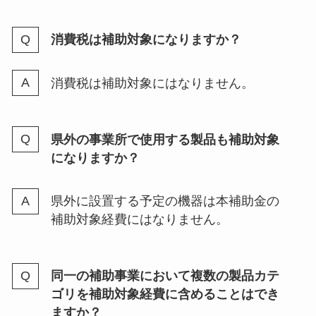
消費税は補助対象になりますか？
消費税は補助対象にはなりません。
県外の事業所で使用する製品も補助対象
になりますか？
県外に設置する予定の機器は本補助金の
補助対象経費にはなりません。
同一の補助事業において複数の製品カテ
ゴリを補助対象経費に含めることはでき
ますか？