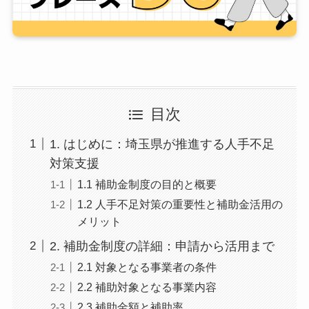
目次
1. はじめに：埼玉県が推進する人手不足
対策支援
1.1 補助金制度の目的と概要
1.2 人手不足対策の重要性と補助金活用の
メリット
2. 補助金制度の詳細：申請から活用まで
2.1 対象となる事業者の条件
2.2 補助対象となる事業内容
2.3 補助金額と補助率