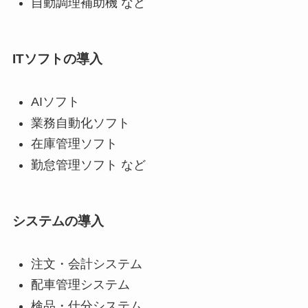
自動調理補助機 など
ITソフトの導入
AIソフト
業務自動化ソフト
在庫管理ソフト
勤怠管理ソフト など
システムの導入
注文・会計システム
配車管理システム
検品・仕分システム