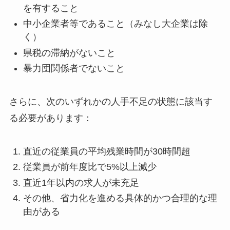
を有すること
中小企業者等であること（みなし大企業は除
く）
県税の滞納がないこと
暴力団関係者でないこと
さらに、次のいずれかの人手不足の状態に該当す
る必要があります：
直近の従業員の平均残業時間が30時間超
従業員が前年度比で5%以上減少
直近1年以内の求人が未充足
その他、省力化を進める具体的かつ合理的な理
由がある