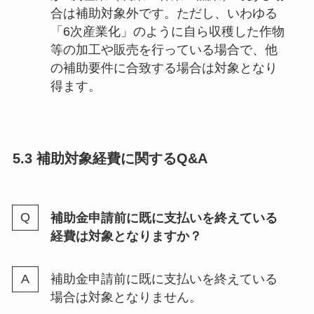
合は補助対象外です。ただし、いわゆる
「6次産業化」のように自ら収穫した作物
等の加工や販売を行っている場合で、他
の補助要件に合致する場合は対象となり
得ます。
5.3 補助対象経費に関するQ&A
補助金申請前に既に支払いを終えている
経費は対象となりますか？
補助金申請前に既に支払いを終えている
場合は対象となりません。