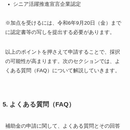
シニア活躍推進宣言企業認定
※加点を受けるには、令和6年9月20日（金）まで
に認定書等の写しを提出する必要があります。
以上のポイントを押さえて申請することで、採択
の可能性が高まります。次のセクションでは、よ
くある質問（FAQ）について解説していきます。
5. よくある質問（FAQ）
補助金の申請に関して、よくある質問とその回答