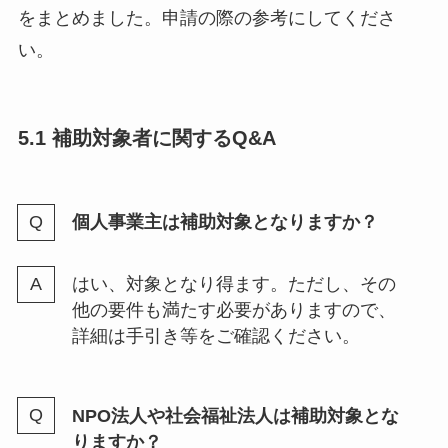
をまとめました。申請の際の参考にしてくださ
い。
5.1 補助対象者に関するQ&A
個人事業主は補助対象となりますか？
はい、対象となり得ます。ただし、その
他の要件も満たす必要がありますので、
詳細は手引き等をご確認ください。
NPO法人や社会福祉法人は補助対象とな
りますか？