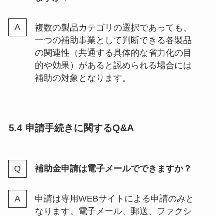
複数の製品カテゴリの選択であっても、
一つの補助事業として判断できる各製品
の関連性（共通する具体的な省力化の目
的や効果）があると認められる場合には
補助の対象となります。
5.4 申請手続きに関するQ&A
補助金申請は電子メールでできますか？
申請は専用WEBサイトによる申請のみと
なります。電子メール、郵送、ファクシ