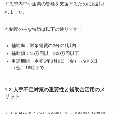
する県内中小企業の皆様を支援するために設計さ
れました。
本制度の主な特徴は以下の通りです：
補助率：対象経費の2分の1以内
補助額：15万円以上200万円以下
申請期間：令和6年8月9日（金）～9月6日
（金）16時まで
1.2 人手不足対策の重要性と補助金活用のメ
リット
人手不足は多くの中小企業にとって深刻な経営課