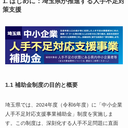
1. はじめに：埼玉県が推進する人手不足対
策支援
1.1 補助金制度の目的と概要
埼玉県では、2024年度（令和6年度）に「中小企業
人手不足対応支援事業補助金」制度を実施しま
す。この制度は、深刻化する人手不足問題に直面