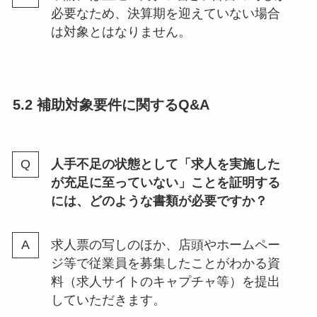
必要なため、決算期を迎えていない場合
は対象とはなりません。
5.2 補助対象要件に関するQ&A
人手不足の状態として「求人を実施した
が充足に至っていない」ことを証明する
には、どのような書類が必要ですか？
求人票の写しのほか、店頭やホームペー
ジ等で従業員を募集したことがわかる資
料（求人サイトのキャプチャ等）を提出
していただきます。