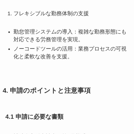
フレキシブルな勤務体制の支援
勤怠管理システムの導入：複雑な勤務形態にも
対応できる労務管理を実現。
ノーコードツールの活用：業務プロセスの可視
化と柔軟な改善を支援。
4. 申請のポイントと注意事項
4.1 申請に必要な書類