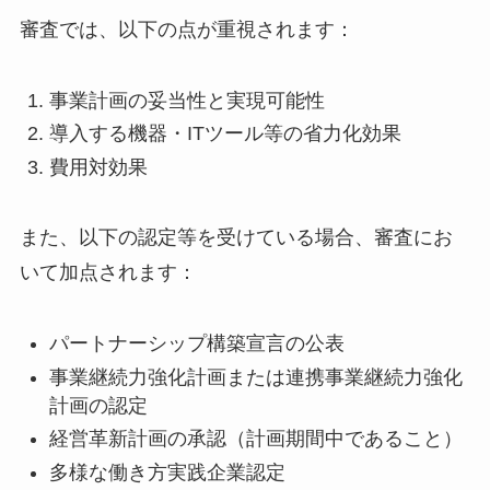
審査では、以下の点が重視されます：
事業計画の妥当性と実現可能性
導入する機器・ITツール等の省力化効果
費用対効果
また、以下の認定等を受けている場合、審査にお
いて加点されます：
パートナーシップ構築宣言の公表
事業継続力強化計画または連携事業継続力強化
計画の認定
経営革新計画の承認（計画期間中であること）
多様な働き方実践企業認定