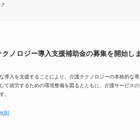
ンク
テクノロジー導入支援補助金の募集を開始し
な導入を支援することにより、介護テクノロジーの本格的な導
して就労するための環境整備を図るとともに、介護サービスの
す。
KB]