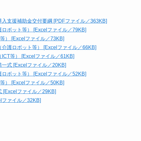
支援補助金交付要綱 [PDFファイル／363KB]
ット等） [Excelファイル／79KB]
 [Excelファイル／73KB]
護ロボット等） [Excelファイル／66KB]
T等） [Excelファイル／61KB]
 [Excelファイル／20KB]
ット等） [Excelファイル／52KB]
 [Excelファイル／50KB]
Excelファイル／29KB]
lファイル／32KB]