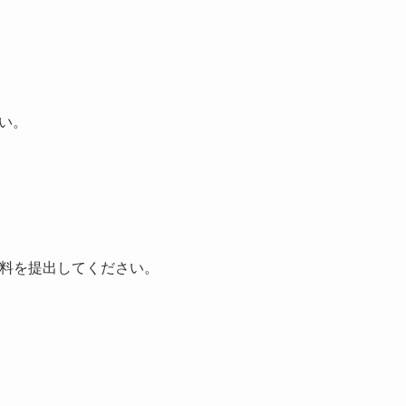
い。
資料を提出してください。