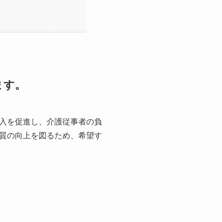
ます。
入を促進し、介護従事者の負
質の向上を図るため、希望す