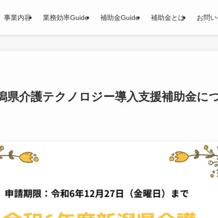
事業内容
業務効率Guide
補助金Guide
補助金とは
お問い
新潟県介護テクノロジー導入支援補助金に