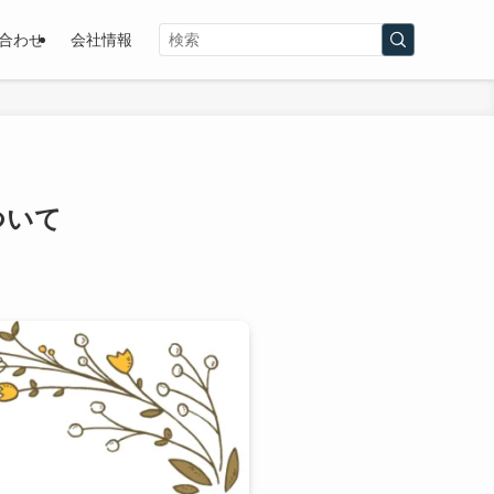
合わせ
会社情報
ついて