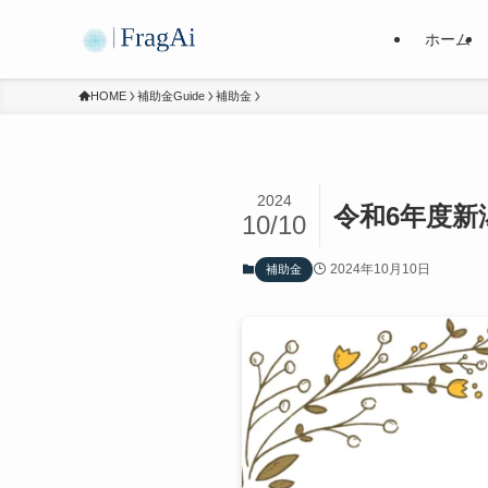
ホーム
HOME
補助金Guide
補助金
2024
令和6年度
10/10
2024年10月10日
補助金