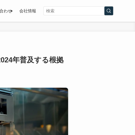
合わせ
会社情報
024年普及する根拠