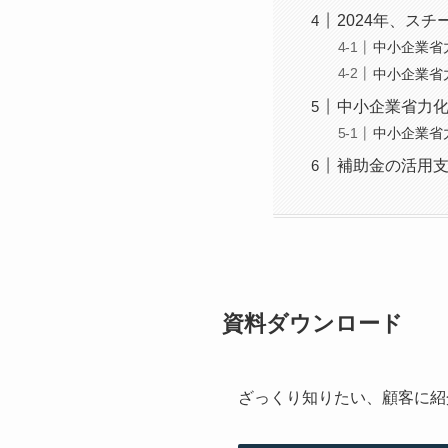
2024年、ス
中小企業省
中小企業省
中小企業省力
中小企業省
補助金の活用
資料ダウンロード
ざっくり知りたい、顧客に紹