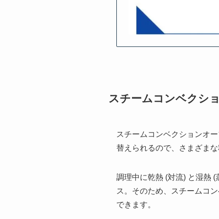
スチームコンベクシ
スチームコンベクションオー
替えられるので、さまざまな
調理中に乾熱 (対流) と湿
ス。そのため、スチームコン
できます。