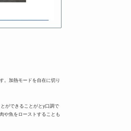
す。加熱モードを自在に切り
ることができることがとy口調で
肉や魚をローストすることも