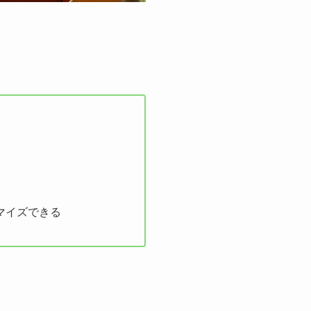
マイズできる