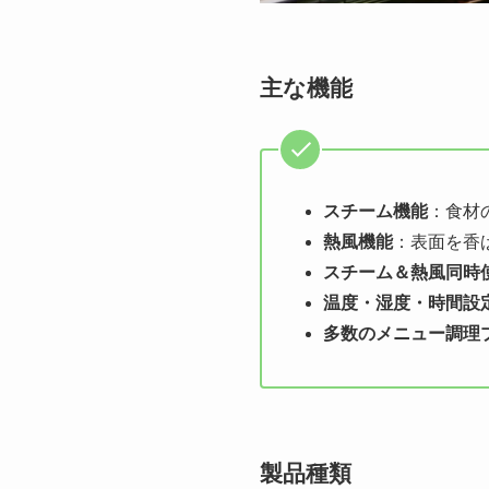
主な機能
スチーム機能
：食材
熱風機能
：表面を香
スチーム＆熱風同時
温度・湿度・時間設
多数のメニュー調理
製品種類