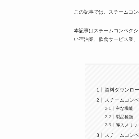
この記事では、スチームコン
本記事はスチームコンベクシ
い宿泊業、飲食サービス業、
資料ダウンロ
スチームコン
主な機能
製品種類
導入メリッ
スチームコン