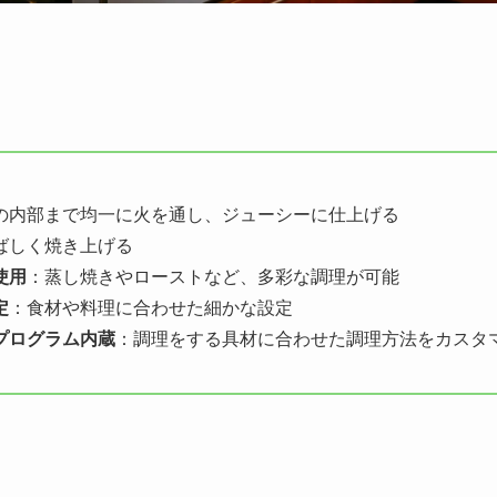
の内部まで均一に火を通し、ジューシーに仕上げる
ばしく焼き上げる
使用
：蒸し焼きやローストなど、多彩な調理が可能
定
：食材や料理に合わせた細かな設定
プログラム内蔵
：調理をする具材に合わせた調理方法をカスタ