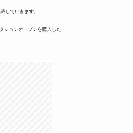
記載していきます。
クションオーブンを購入した